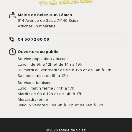
Mairie de Sciez-sur-Léman
614 Avenue de Sciez 74140 Sciez
Afficher un Itinéraire
04 50 72 60 09
Ouverture au public
Service population / accueil :
Lundi : de 9h à 12h et de 14h à 19h
Du mardi au vendredi : de 9h à 12h et de 14h à 17h.
Samedi matin : de 9h à 12h
Service urbanisme :
Lundi : matin fermé / 14h à 17h
Mardi : de 9h à 12h et de 14h à 17h
Mercredi : fermé
Jeudi & vendredi : de 9h à 12h et de 14h à 17h
©2026 Mairie de Sciez