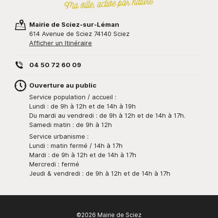
Mairie de Sciez-sur-Léman
614 Avenue de Sciez 74140 Sciez
Afficher un Itinéraire
04 50 72 60 09
Ouverture au public
Service population / accueil :
Lundi : de 9h à 12h et de 14h à 19h
Du mardi au vendredi : de 9h à 12h et de 14h à 17h.
Samedi matin : de 9h à 12h
Service urbanisme :
Lundi : matin fermé / 14h à 17h
Mardi : de 9h à 12h et de 14h à 17h
Mercredi : fermé
Jeudi & vendredi : de 9h à 12h et de 14h à 17h
©2026 Mairie de Sciez