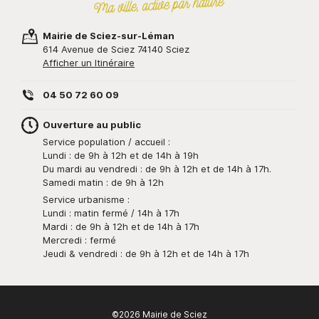
Mairie de Sciez-sur-Léman
614 Avenue de Sciez 74140 Sciez
Afficher un Itinéraire
04 50 72 60 09
Ouverture au public
Service population / accueil :
Lundi : de 9h à 12h et de 14h à 19h
Du mardi au vendredi : de 9h à 12h et de 14h à 17h.
Samedi matin : de 9h à 12h
Service urbanisme :
Lundi : matin fermé / 14h à 17h
Mardi : de 9h à 12h et de 14h à 17h
Mercredi : fermé
Jeudi & vendredi : de 9h à 12h et de 14h à 17h
©2026 Mairie de Sciez