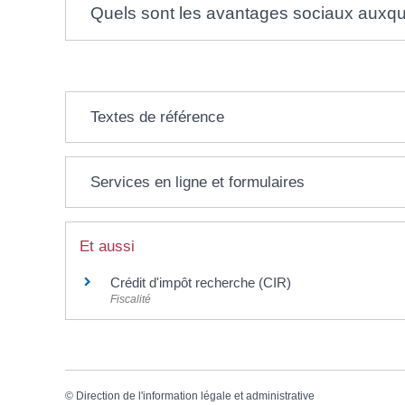
Quels sont les avantages sociaux auxque
Textes de référence
Services en ligne et formulaires
Et aussi
Crédit d'impôt recherche (CIR)
Fiscalité
©
Direction de l'information légale et administrative